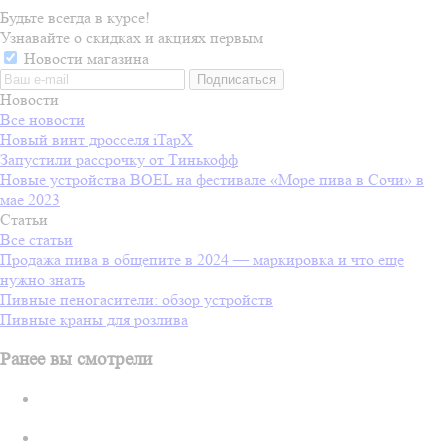
Будьте всегда в курсе!
Узнавайте о скидках и акциях первым
Новости магазина
Новости
Все новости
Новый винт дросселя iTapX
Запустили рассрочку от Тинькофф
Новые устройства BOEL на фестивале «Море пива в Сочи» в
мае 2023
Статьи
Все статьи
Продажа пива в общепите в 2024 — маркировка и что еще
нужно знать
Пивные пеногасители: обзор устройств
Пивные краны для розлива
Ранее вы смотрели