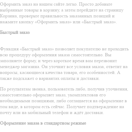
Оформить заказ на нашем сайте легко. Просто добавьте
выбранные товары в корзину, а затем перейдите на страницу
Корзина, проверьте правильность заказанных позиций и
нажмите кнопку «Оформить заказ» или «Быстрый заказ».
Быстрый заказ
Функция «Быстрый заказ» позволяет покупателю не проходить
всю процедуру оформления заказа самостоятельно. Вы
заполняете форму, и через короткое время вам перезвонит
менеджер магазина. Он уточнит все условия заказа, ответит на
вопросы, касающиеся качества товара, его особенностей. А
также подскажет о вариантах оплаты и доставки.
По результатам звонка, пользователь либо, получив уточнения,
самостоятельно оформляет заказ, укомплектовав его
необходимыми позициями, либо соглашается на оформление в
том виде, в котором есть сейчас. Получает подтверждение на
почту или на мобильный телефон и ждёт доставки.
Оформление заказа в стандартном режиме