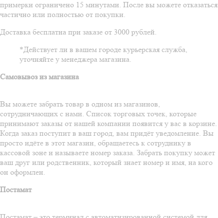
примерки ограничено 15 минутами. После вы можете отказаться
частично или полностью от покупки.
Доставка бесплатна при заказе от 3000 рублей.
*Действует ли в вашем городе курьерская служба,
уточняйте у менеджера магазина.
Самовывоз из магазина
Вы можете забрать товар в одном из магазинов,
сотрудничающих с нами. Список торговых точек, которые
принимают заказы от нашей компании появится у вас в корзине.
Когда заказ поступит в ваш город, вам придёт уведомление. Вы
просто идёте в этот магазин, обращаетесь к сотруднику в
кассовой зоне и называете номер заказа. Забрать покупку может
ваш друг или родственник, который знает номер и имя, на кого
он оформлен.
Постамат
Постамат – это терминал с автоматизированной системой для