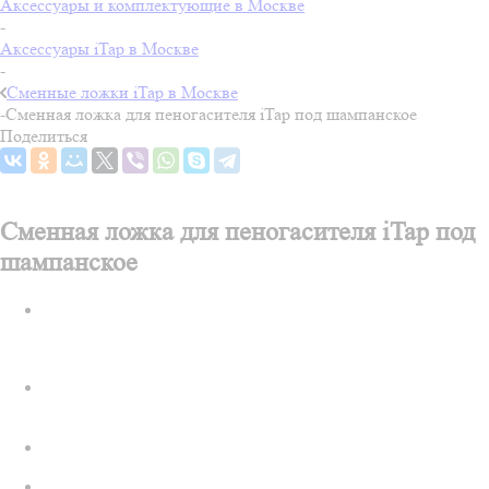
Аксессуары и комплектующие в Москве
-
Аксессуары iTap в Москве
-
Сменные ложки iTap в Москве
-
Сменная ложка для пеногасителя iTap под шампанское
Поделиться
Сменная ложка для пеногасителя iTap под
шампанское