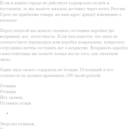
Если в вашем городе не действует курьерская служба и
постаматы, то вы можете заказать доставку через почту России.
Сразу по прибытии товара, на ваш адрес придет извещение о
посылке.
Перед оплатой вы можете оценить состояние коробки (не
вскрывая): вес, целостность. Если вам кажется, что заказ не
соответствует параметрам или коробка повреждена, попросите
сотрудника почты составить акт о вскрытии. Вскрывать коробку
самостоятельно вы можете только после того, как оплатили
заказ.
Один заказ может содержать не больше 10 позиций и его
стоимость не должна превышать 100 тысяч рублей.
Отзывы
Отзывы
Нет оценок
Оставить отзыв
Загрузка отзывов...