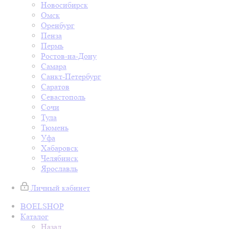
Новосибирск
Омск
Оренбург
Пенза
Пермь
Ростов-на-Дону
Самара
Санкт-Петербург
Саратов
Севастополь
Сочи
Тула
Тюмень
Уфа
Хабаровск
Челябинск
Ярославль
Личный кабинет
BOELSHOP
Каталог
Назад