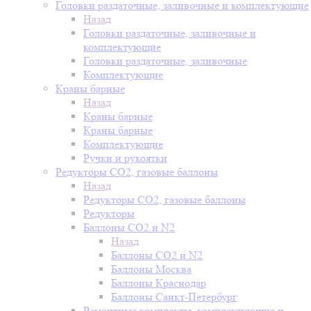
Головки раздаточные, заливочные и комплектующие
Назад
Головки раздаточные, заливочные и
комплектующие
Головки раздаточные, заливочные
Комплектующие
Краны барные
Назад
Краны барные
Краны барные
Комплектующие
Ручки и рукоятки
Редукторы СО2, газовые баллоны
Назад
Редукторы СО2, газовые баллоны
Редукторы
Баллоны СО2 и N2
Назад
Баллоны СО2 и N2
Баллоны Москва
Баллоны Краснодар
Баллоны Санкт-Петербург
Ремонтные комплекты, комплектующие и