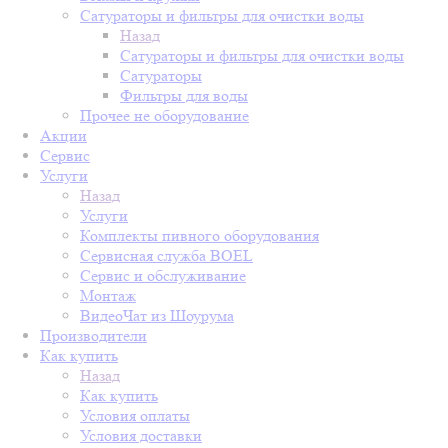
Сатураторы и фильтры для очистки воды
Назад
Сатураторы и фильтры для очистки воды
Сатураторы
Фильтры для воды
Прочее не оборудование
Акции
Сервис
Услуги
Назад
Услуги
Комплекты пивного оборудования
Сервисная служба BOEL
Сервис и обслуживание
Монтаж
ВидеоЧат из Шоурума
Производители
Как купить
Назад
Как купить
Условия оплаты
Условия доставки