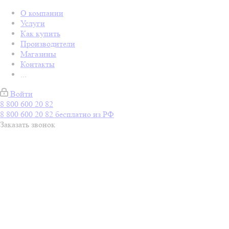
О компании
Услуги
Как купить
Производители
Магазины
Контакты
...
Войти
8 800 600 20 82
8 800 600 20 82
бесплатно из РФ
Заказать звонок