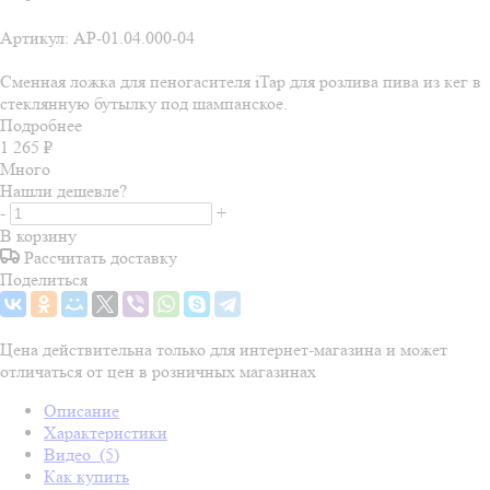
Артикул:
АР-01.04.000-04
Сменная ложка для пеногасителя iTap для розлива пива из кег в
стеклянную бутылку под шампанское.
Подробнее
1 265
₽
Много
Нашли дешевле?
-
+
В корзину
Рассчитать доставку
Поделиться
Цена действительна только для интернет-магазина и может
отличаться от цен в розничных магазинах
Описание
Характеристики
Видео
(5)
Как купить