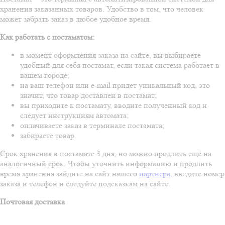
хранения заказанных товаров. Удобство в том, что человек
может забрать заказ в любое удобное время.
Как работать с постаматом:
в момент оформления заказа на сайте, вы выбираете
удобный для себя постамат, если такая система работает в
вашем городе;
на ваш телефон или e-mail придет уникальный код, это
значит, что товар доставлен в постамат;
вы приходите к постамату, вводите полученный код и
следует инструкциям автомата;
оплачиваете заказ в терминале постамата;
забираете товар.
Срок хранения в постамате 3 дня, но можно продлить ещё на
аналогичный срок. Чтобы уточнить информацию и продлить
время хранения зайдите на сайт нашего
партнера
, введите номер
заказа и телефон и следуйте подсказкам на сайте.
Почтовая доставка