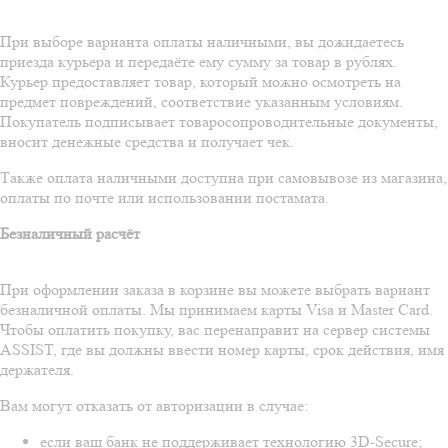
При выборе варианта оплаты наличными, вы дожидаетесь
приезда курьера и передаёте ему сумму за товар в рублях.
Курьер предоставляет товар, который можно осмотреть на
предмет повреждений, соответствие указанным условиям.
Покупатель подписывает товаросопроводительные документы,
вносит денежные средства и получает чек.
Также оплата наличными доступна при самовывозе из магазина,
оплаты по почте или использовании постамата.
Безналичный расчёт
При оформлении заказа в корзине вы можете выбрать вариант
безналичной оплаты. Мы принимаем карты Visa и Master Card.
Чтобы оплатить покупку, вас перенаправит на сервер системы
ASSIST, где вы должны ввести номер карты, срок действия, имя
держателя.
Вам могут отказать от авторизации в случае:
если ваш банк не поддерживает технологию 3D-Secure;