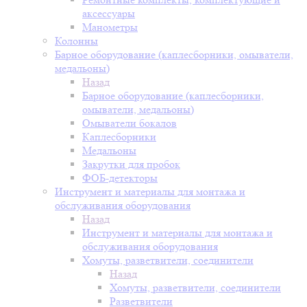
аксессуары
Манометры
Колонны
Барное оборудование (каплесборники, омыватели,
медальоны)
Назад
Барное оборудование (каплесборники,
омыватели, медальоны)
Омыватели бокалов
Каплесборники
Медальоны
Закрутки для пробок
ФОБ-детекторы
Инструмент и материалы для монтажа и
обслуживания оборудования
Назад
Инструмент и материалы для монтажа и
обслуживания оборудования
Хомуты, разветвители, соединители
Назад
Хомуты, разветвители, соединители
Разветвители