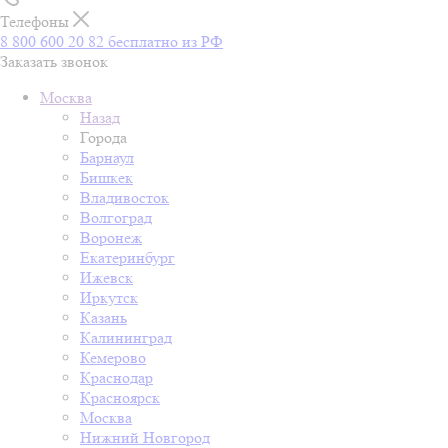
Телефоны
8 800 600 20 82
бесплатно из РФ
Заказать звонок
Москва
Назад
Города
Барнаул
Бишкек
Владивосток
Волгоград
Воронеж
Екатеринбург
Ижевск
Иркутск
Казань
Калининград
Кемерово
Краснодар
Красноярск
Москва
Нижний Новгород