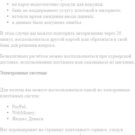
на карте недостаточно средств для покупки;
банк не поддерживает услугу платежей в интернете;
истекло время ожидания ввода данных;
в данных была допущена ошибка.
В этом случае вы можете повторить авторизацию через 20
минут, воспользоваться другой картой или обратиться в свой
банк для решения вопроса.
Безналичным расчётом можно воспользоваться при курьерской
доставке, использовании постамата или самовывоза из магазина.
Электронные системы
Для оплаты вы можете воспользоваться одной из электронных
платёжных систем:
PayPal;
WebMoney;
Яндекс.Деньги.
Вас перенаправит на страницу платежного сервиса, следуя