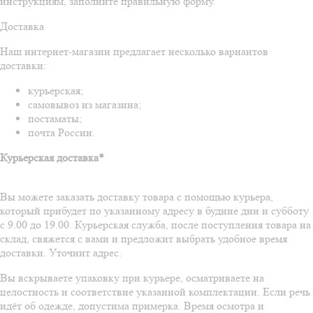
инструкциям, заполните правильную форму.
Доставка
Наш интернет-магазин предлагает несколько вариантов
доставки:
курьерская;
самовывоз из магазина;
постаматы;
почта России.
Курьерская доставка*
Вы можете заказать доставку товара с помощью курьера,
который прибудет по указанному адресу в будние дни и субботу
с 9.00 до 19.00. Курьерская служба, после поступления товара на
склад, свяжется с вами и предложит выбрать удобное время
доставки. Уточнит адрес.
Вы вскрываете упаковку при курьере, осматриваете на
целостность и соответствие указанной комплектации. Если речь
идёт об одежде, допустима примерка. Время осмотра и