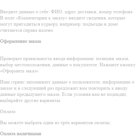
Введите данные о себе: ФИО, адрес доставки, номер телефона.
В поле «Комментарии к заказу» введите сведения, которые
могут пригодиться курьеру, например: подъезды в доме
считаются справа налево.
Оформление заказа
Проверьте правильность ввода информации: позиции заказа,
выбор местоположения, данные о покупателе. Нажмите кнопку
«Оформить заказ».
Наш сервис запоминает данные о пользователе, информацию о
заказе и в следующий раз предложит вам повторить к вводу
данные предыдущего заказа. Если условия вам не подходят,
выбирайте другие варианты.
Оплата
Вы можете выбрать один из трёх вариантов оплаты:
Оплата наличными