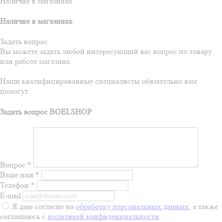
Наличие в магазинах
Наличие в магазинах
Задать вопрос
Вы можете задать любой интересующий вас вопрос по товару
или работе магазина.
Наши квалифицированные специалисты обязательно вам
помогут.
Задать вопрос BOELSHOP
Вопрос
*
Ваше имя
*
Телефон
*
E-mail
Я даю согласие на
обработку персональных данных
, а также
соглашаюсь с
политикой конфиденциальности