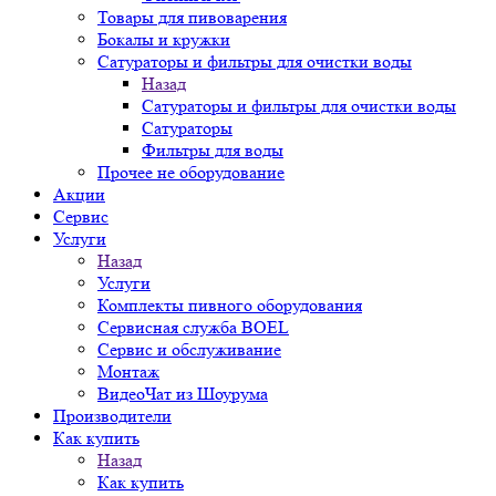
Товары для пивоварения
Бокалы и кружки
Сатураторы и фильтры для очистки воды
Назад
Сатураторы и фильтры для очистки воды
Сатураторы
Фильтры для воды
Прочее не оборудование
Акции
Сервис
Услуги
Назад
Услуги
Комплекты пивного оборудования
Сервисная служба BOEL
Сервис и обслуживание
Монтаж
ВидеоЧат из Шоурума
Производители
Как купить
Назад
Как купить