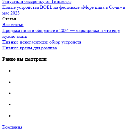
Запустили рассрочку от Тинькофф
Новые устройства BOEL на фестивале «Море пива в Сочи» в
мае 2023
Статьи
Все статьи
Продажа пива в общепите в 2024 — маркировка и что еще
нужно знать
Пивные пеногасители: обзор устройств
Пивные краны для розлива
Ранее вы смотрели
Компания