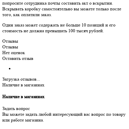
попросите сотрудника почты составить акт о вскрытии.
Вскрывать коробку самостоятельно вы можете только после
того, как оплатили заказ.
Один заказ может содержать не больше 10 позиций и его
стоимость не должна превышать 100 тысяч рублей.
Отзывы
Отзывы
Нет оценок
Оставить отзыв
Загрузка отзывов...
Наличие в магазинах
Наличие в магазинах
Задать вопрос
Вы можете задать любой интересующий вас вопрос по товару
или работе магазина.