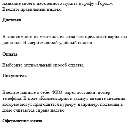
название своего населённого пункта в графу «Город».
Введите правильный индекс.
Доставка
В зависимости от места жительства вам предложат варианты
доставки. Выберите любой удобный способ.
Оплата
Выберите оптимальный способ оплаты.
Покупатель
Введите данные о себе: ФИО, адрес доставки, номер
телефона. В поле «Комментарии к заказу» введите сведения,
которые могут пригодиться курьеру, например: подъезды в
доме считаются справа налево.
Оформление заказа