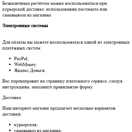
Безналичным расчётом можно воспользоваться при
курьерской доставке, использовании постамата или
самовывоза из магазина.
Электронные системы
Для оплаты вы можете воспользоваться одной из электронных
платёжных систем:
PayPal;
WebMoney;
Яндекс.Деньги.
Вас перенаправит на страницу платежного сервиса, следуя
инструкциям, заполните правильную форму.
Доставка
Наш интернет-магазин предлагает несколько вариантов
доставки:
курьерская;
самовывоз из магазина;