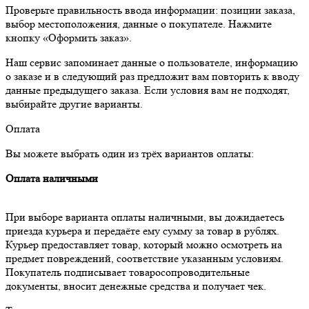
Проверьте правильность ввода информации: позиции заказа,
выбор местоположения, данные о покупателе. Нажмите
кнопку «Оформить заказ».
Наш сервис запоминает данные о пользователе, информацию
о заказе и в следующий раз предложит вам повторить к вводу
данные предыдущего заказа. Если условия вам не подходят,
выбирайте другие варианты.
Оплата
Вы можете выбрать один из трёх вариантов оплаты:
Оплата наличными
При выборе варианта оплаты наличными, вы дожидаетесь
приезда курьера и передаёте ему сумму за товар в рублях.
Курьер предоставляет товар, который можно осмотреть на
предмет повреждений, соответствие указанным условиям.
Покупатель подписывает товаросопроводительные
документы, вносит денежные средства и получает чек.