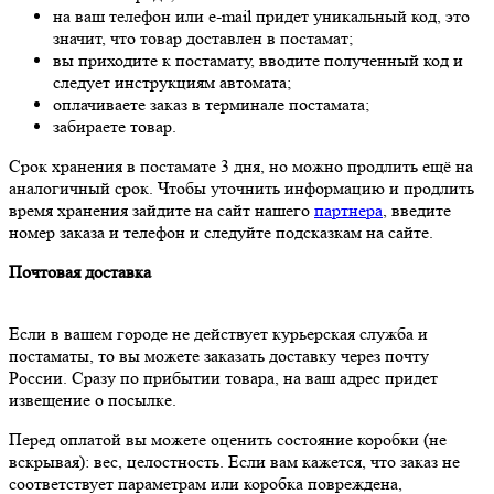
на ваш телефон или e-mail придет уникальный код, это
значит, что товар доставлен в постамат;
вы приходите к постамату, вводите полученный код и
следует инструкциям автомата;
оплачиваете заказ в терминале постамата;
забираете товар.
Срок хранения в постамате 3 дня, но можно продлить ещё на
аналогичный срок. Чтобы уточнить информацию и продлить
время хранения зайдите на сайт нашего
партнера
, введите
номер заказа и телефон и следуйте подсказкам на сайте.
Почтовая доставка
Если в вашем городе не действует курьерская служба и
постаматы, то вы можете заказать доставку через почту
России. Сразу по прибытии товара, на ваш адрес придет
извещение о посылке.
Перед оплатой вы можете оценить состояние коробки (не
вскрывая): вес, целостность. Если вам кажется, что заказ не
соответствует параметрам или коробка повреждена,