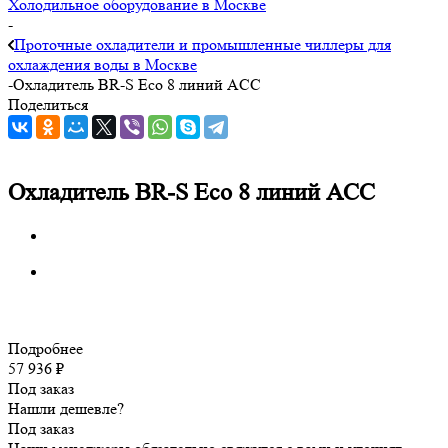
Холодильное оборудование в Москве
-
Проточные охладители и промышленные чиллеры для
охлаждения воды в Москве
-
Охладитель BR-S Есо 8 линий ACC
Поделиться
Охладитель BR-S Есо 8 линий ACC
Подробнее
57 936
₽
Под заказ
Нашли дешевле?
Под заказ