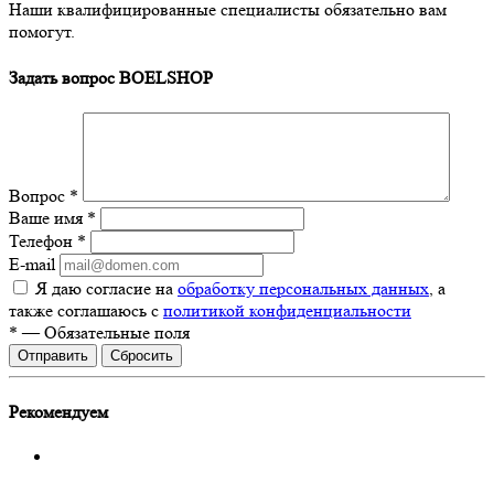
Наши квалифицированные специалисты обязательно вам
помогут.
Задать вопрос BOELSHOP
Вопрос
*
Ваше имя
*
Телефон
*
E-mail
Я даю согласие на
обработку персональных данных
, а
также соглашаюсь с
политикой конфиденциальности
*
—
Обязательные поля
Сбросить
Рекомендуем