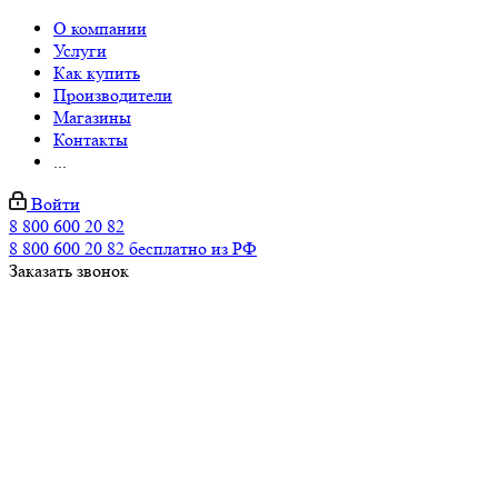
О компании
Услуги
Как купить
Производители
Магазины
Контакты
...
Войти
8 800 600 20 82
8 800 600 20 82
бесплатно из РФ
Заказать звонок