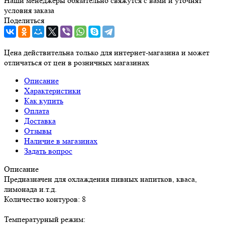
Наши менеджеры обязательно свяжутся с вами и уточнят
условия заказа
Поделиться
Цена действительна только для интернет-магазина и может
отличаться от цен в розничных магазинах
Описание
Характеристики
Как купить
Оплата
Доставка
Отзывы
Наличие в магазинах
Задать вопрос
Описание
Предназначен для охлаждения пивных напитков, кваса,
лимонада и.т.д.
Количество контуров: 8
Температурный режим: