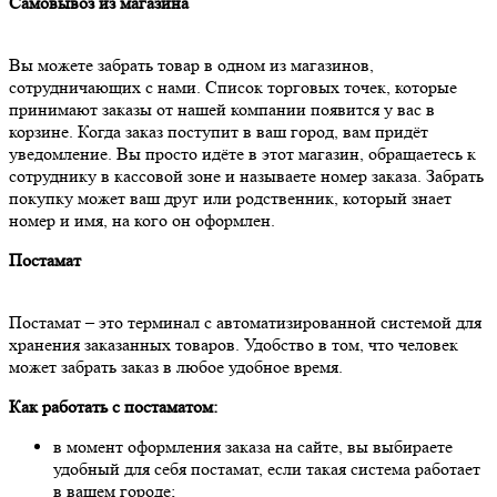
Самовывоз из магазина
Вы можете забрать товар в одном из магазинов,
сотрудничающих с нами. Список торговых точек, которые
принимают заказы от нашей компании появится у вас в
корзине. Когда заказ поступит в ваш город, вам придёт
уведомление. Вы просто идёте в этот магазин, обращаетесь к
сотруднику в кассовой зоне и называете номер заказа. Забрать
покупку может ваш друг или родственник, который знает
номер и имя, на кого он оформлен.
Постамат
Постамат – это терминал с автоматизированной системой для
хранения заказанных товаров. Удобство в том, что человек
может забрать заказ в любое удобное время.
Как работать с постаматом:
в момент оформления заказа на сайте, вы выбираете
удобный для себя постамат, если такая система работает
в вашем городе;