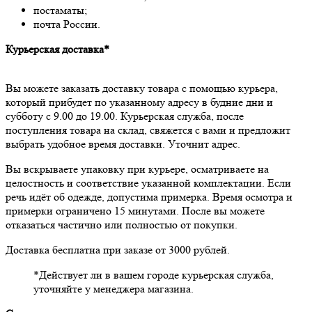
постаматы;
почта России.
Курьерская доставка*
Вы можете заказать доставку товара с помощью курьера,
который прибудет по указанному адресу в будние дни и
субботу с 9.00 до 19.00. Курьерская служба, после
поступления товара на склад, свяжется с вами и предложит
выбрать удобное время доставки. Уточнит адрес.
Вы вскрываете упаковку при курьере, осматриваете на
целостность и соответствие указанной комплектации. Если
речь идёт об одежде, допустима примерка. Время осмотра и
примерки ограничено 15 минутами. После вы можете
отказаться частично или полностью от покупки.
Доставка бесплатна при заказе от 3000 рублей.
*Действует ли в вашем городе курьерская служба,
уточняйте у менеджера магазина.