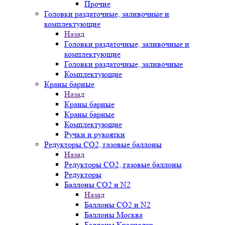
Прочие
Головки раздаточные, заливочные и
комплектующие
Назад
Головки раздаточные, заливочные и
комплектующие
Головки раздаточные, заливочные
Комплектующие
Краны барные
Назад
Краны барные
Краны барные
Комплектующие
Ручки и рукоятки
Редукторы СО2, газовые баллоны
Назад
Редукторы СО2, газовые баллоны
Редукторы
Баллоны СО2 и N2
Назад
Баллоны СО2 и N2
Баллоны Москва
Баллоны Краснодар