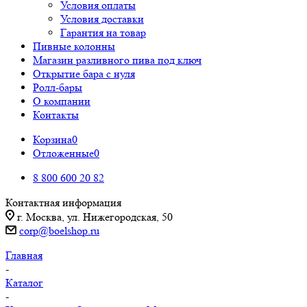
Условия оплаты
Условия доставки
Гарантия на товар
Пивные колонны
Магазин разливного пива под ключ
Открытие бара с нуля
Ролл-бары
О компании
Контакты
Корзина
0
Отложенные
0
8 800 600 20 82
Контактная информация
г. Москва, ул. Нижегородская, 50
corp@boelshop.ru
Главная
-
Каталог
-