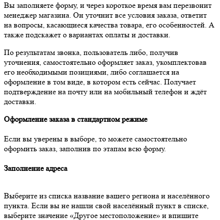
Вы заполняете форму, и через короткое время вам перезвонит
менеджер магазина. Он уточнит все условия заказа, ответит
на вопросы, касающиеся качества товара, его особенностей. А
также подскажет о вариантах оплаты и доставки.
По результатам звонка, пользователь либо, получив
уточнения, самостоятельно оформляет заказ, укомплектовав
его необходимыми позициями, либо соглашается на
оформление в том виде, в котором есть сейчас. Получает
подтверждение на почту или на мобильный телефон и ждёт
доставки.
Оформление заказа в стандартном режиме
Если вы уверены в выборе, то можете самостоятельно
оформить заказ, заполнив по этапам всю форму.
Заполнение адреса
Выберите из списка название вашего региона и населённого
пункта. Если вы не нашли свой населённый пункт в списке,
выберите значение «Другое местоположение» и впишите