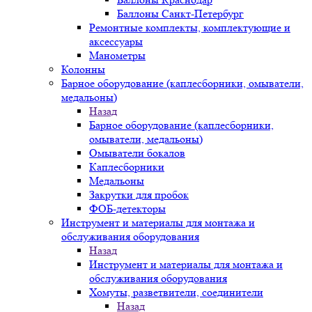
Баллоны Санкт-Петербург
Ремонтные комплекты, комплектующие и
аксессуары
Манометры
Колонны
Барное оборудование (каплесборники, омыватели,
медальоны)
Назад
Барное оборудование (каплесборники,
омыватели, медальоны)
Омыватели бокалов
Каплесборники
Медальоны
Закрутки для пробок
ФОБ-детекторы
Инструмент и материалы для монтажа и
обслуживания оборудования
Назад
Инструмент и материалы для монтажа и
обслуживания оборудования
Хомуты, разветвители, соединители
Назад