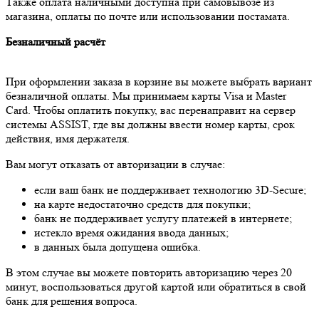
Также оплата наличными доступна при самовывозе из
магазина, оплаты по почте или использовании постамата.
Безналичный расчёт
При оформлении заказа в корзине вы можете выбрать вариант
безналичной оплаты. Мы принимаем карты Visa и Master
Card. Чтобы оплатить покупку, вас перенаправит на сервер
системы ASSIST, где вы должны ввести номер карты, срок
действия, имя держателя.
Вам могут отказать от авторизации в случае:
если ваш банк не поддерживает технологию 3D-Secure;
на карте недостаточно средств для покупки;
банк не поддерживает услугу платежей в интернете;
истекло время ожидания ввода данных;
в данных была допущена ошибка.
В этом случае вы можете повторить авторизацию через 20
минут, воспользоваться другой картой или обратиться в свой
банк для решения вопроса.