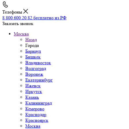
Телефоны
8 800 600 20 82
бесплатно из РФ
Заказать звонок
Москва
Назад
Города
Барнаул
Бишкек
Владивосток
Волгоград
Воронеж
Екатеринбург
Ижевск
Иркутск
Казань
Калининград
Кемерово
Краснодар
Красноярск
Москва