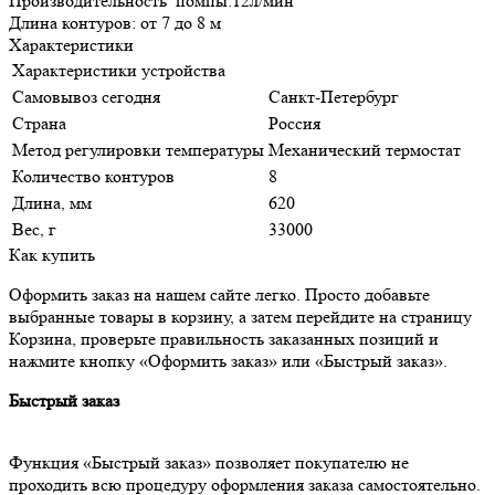
Производительность помпы:12л/мин
Длина контуров: от 7 до 8 м
Характеристики
Характеристики устройства
Самовывоз сегодня
Санкт-Петербург
Страна
Россия
Метод регулировки температуры
Механический термостат
Количество контуров
8
Длина, мм
620
Вес, г
33000
Как купить
Оформить заказ на нашем сайте легко. Просто добавьте
выбранные товары в корзину, а затем перейдите на страницу
Корзина, проверьте правильность заказанных позиций и
нажмите кнопку «Оформить заказ» или «Быстрый заказ».
Быстрый заказ
Функция «Быстрый заказ» позволяет покупателю не
проходить всю процедуру оформления заказа самостоятельно.